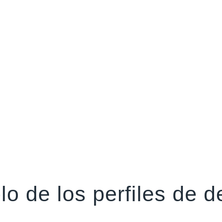
o de los perfiles de 