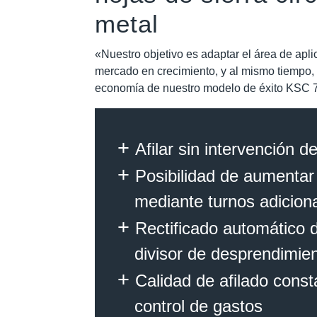
metal
«Nuestro objetivo es adaptar el área de aplic
mercado en crecimiento, y al mismo tiempo, 
economía de nuestro modelo de éxito KSC 
Afilar sin intervención d
Posibilidad de aumentar
mediante turnos adicion
Rectificado automático 
divisor de desprendimie
Calidad de afilado const
control de gastos