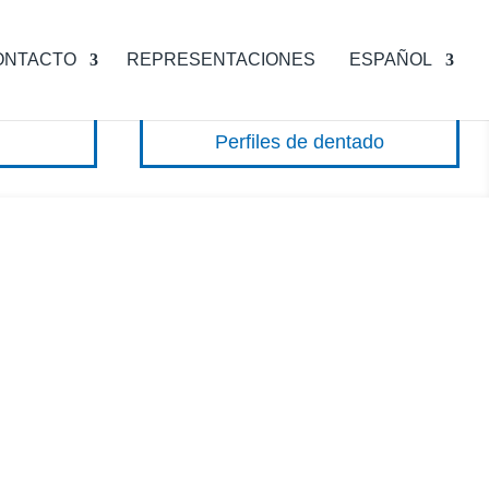
ONTACTO
REPRESENTACIONES
ESPAÑOL
Perfiles de dentado