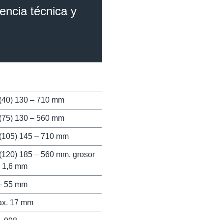
tencia técnica y
(40) 130 – 710 mm
(75) 130 – 560 mm
(105) 145 – 710 mm
(120) 185 – 560 mm, grosor
 1,6 mm
– 55 mm
x. 17 mm