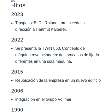
Hitos
2023
Traspaso: El Dr. Roland Loroch cede la
dirección a Hartmut Kälberer.
2022
Se presenta la TWIN 860. Concepto de
máquina revolucionario: dos procesos de lijado
diferentes en una sola máquina.
2015
Reubicación de la empresa en un nuevo edificio
2006
Integración en el Grupo Vollmer
1990