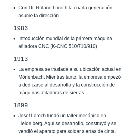
Con Dr. Roland Loroch la cuarta generación
asume la dirección
1986
Introducción mundial de la primera máquina
afiladora CNC (K-CNC 510/710/910)
1913
La empresa se traslada a su ubicación actual en
Mörlenbach. Mientras tanto, la empresa empezó
a dedicarse al desarrollo y la construcción de
máquinas afiladoras de sierras.
1899
Josef Loroch fundó un taller mecánico en
Heidelberg. Aquí se desarrolló, construyó y se
vendió el aparato para soldar sierras de cinta.