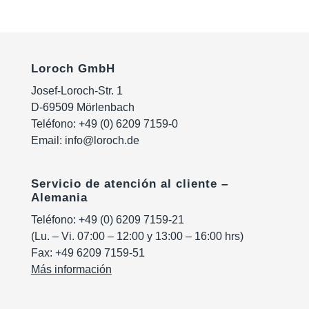
Loroch GmbH
Josef-Loroch-Str. 1
D-69509 Mörlenbach
Teléfono:
+49 (0) 6209 7159-0
Email:
info@loroch.de
Servicio de atención al cliente –
Alemania
Teléfono:
+49 (0) 6209 7159-21
(Lu. – Vi. 07:00 – 12:00 y 13:00 – 16:00 hrs)
Fax: +49 6209 7159-51
Más información