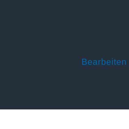
Bearbeiten 