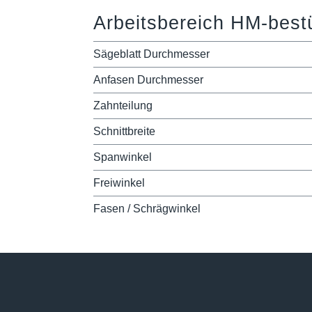
Arbeitsbereich HM-best
Sägeblatt Durchmesser
Anfasen Durchmesser
Zahnteilung
Schnittbreite
Spanwinkel
Freiwinkel
Fasen / Schrägwinkel