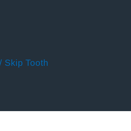
/ Skip Tooth