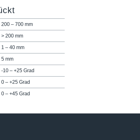
ückt
200 – 700 mm
> 200 mm
1 – 40 mm
5 mm
-10 – +25 Grad
0 – +25 Grad
0 – +45 Grad