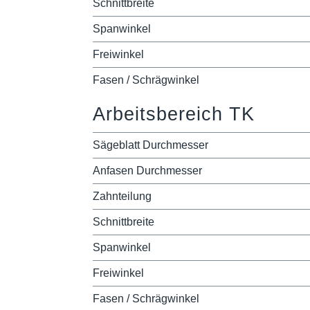
Schnittbreite
Spanwinkel
Freiwinkel
Fasen / Schrägwinkel
Arbeitsbereich TK
Sägeblatt Durchmesser
Anfasen Durchmesser
Zahnteilung
Schnittbreite
Spanwinkel
Freiwinkel
Fasen / Schrägwinkel