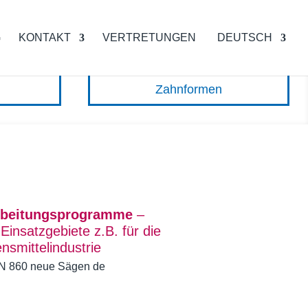
G
KONTAKT
VERTRETUNGEN
DEUTSCH
Zahnformen
beitungsprogramme
–
Einsatzgebiete z.B. für die
nsmittelindustrie