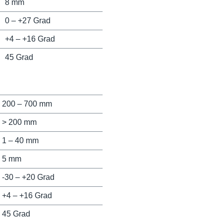
8 mm
0 – +27 Grad
+4 – +16 Grad
45 Grad
200 – 700 mm
> 200 mm
1 – 40 mm
5 mm
-30 – +20 Grad
+4 – +16 Grad
45 Grad