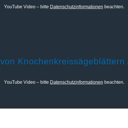
YouTube Video – bitte
Datenschutzinformationen
beachten.
von Knochenkreissägeblättern 
YouTube Video – bitte
Datenschutzinformationen
beachten.