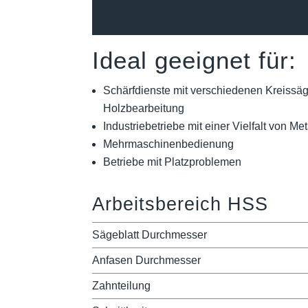
Ideal geeignet für:
Schärfdienste mit verschiedenen Kreissäg
Holzbearbeitung
Industriebetriebe mit einer Vielfalt von Me
Mehrmaschinenbedienung
Betriebe mit Platzproblemen
Arbeitsbereich HSS
Sägeblatt Durchmesser
Anfasen Durchmesser
Zahnteilung