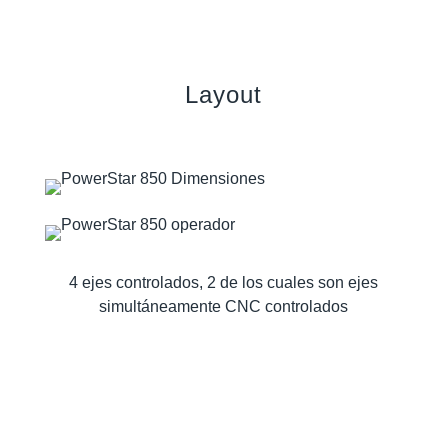
Layout
4 ejes controlados, 2 de los cuales son ejes
simultáneamente CNC controlados