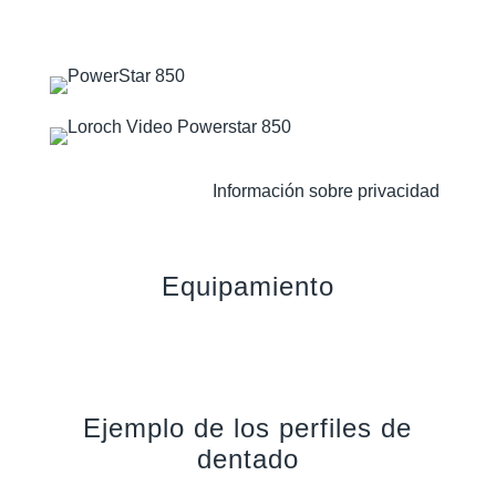
Vídeo en YouTube -
Información sobre privacidad
.
Equipamiento
Ejemplo de los perfiles de
dentado