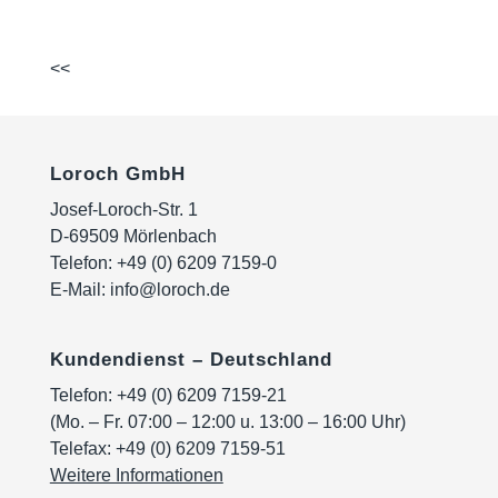
<<
Loroch GmbH
Josef-Loroch-Str. 1
D-69509 Mörlenbach
Telefon:
+49 (0) 6209 7159-0
E-Mail:
info@loroch.de
Kundendienst – Deutschland
Telefon:
+49 (0) 6209 7159-21
(Mo. – Fr. 07:00 – 12:00 u. 13:00 – 16:00 Uhr)
Telefax: +49 (0) 6209 7159-51
Weitere Informationen