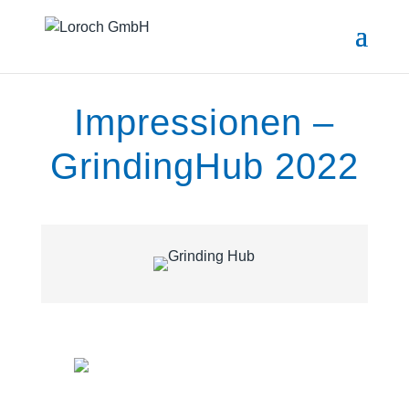
Impressionen –
GrindingHub 2022