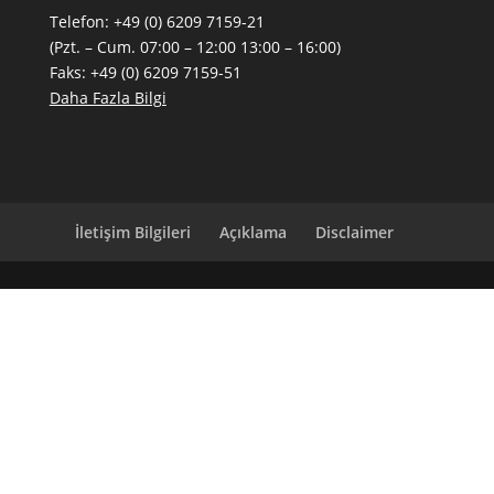
Telefon:
+49 (0) 6209 7159-21
(Pzt. – Cum. 07:00 – 12:00 13:00 – 16:00)
Faks: +49 (0) 6209 7159-51
Daha Fazla Bilgi
İletişim Bilgileri
Açıklama
Disclaimer