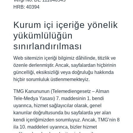
HRB: 40394
Kurum içi içeriğe yönelik
yükümlülüğün
sınırlandırılması
Web sitemizin içeriği bilgimiz dâhilinde, titizlik ve
özenle derlenmiştir. Ancak, sayfalardan hiçbirinin
güncelliği, eksiksizliği veya doğruluğu hakkında
hiçbir sorumluluk üstlenmemekteyiz.
TMG Kanununun (Telemediengesetz – Alman
Tele-Medya Yasası) 7. maddesinin 1. bendi
uyarınca, hizmet sağlayıcılar olarak, genel
kanunlar doğrultusunda bu sayfalarda yer alan
kendi içeriğimizden sorumluyuz. Ancak, TMG’nin 8
ila 10. maddeleri uyarınca, bizler hizmet