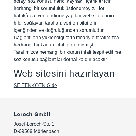
dolayı söz konusu harici kaynaklı içerikler için
herhangi bir sorumluluk üstlenemeyiz. Her
halükârda, yönlendirme yapılan web sitelerinin
bilgi sağlayan tarafları, verilen bilgilerin
içeriğinden ve doğruluğundan sorumludur.
Bağlantıların yüklendiği tarih itibariyle tarafımızca
herhangi bir kanun ihlali görülmemiştir.
Tarafımızca herhangi bir kanun ihlali tespit edilirse
söz konusu bağlantılar derhal kaldırılacaktır.
Web sitesini hazırlayan
SEITENKOENIG.de
Loroch GmbH
Josef-Loroch-Str. 1
D-69509 Mörlenbach